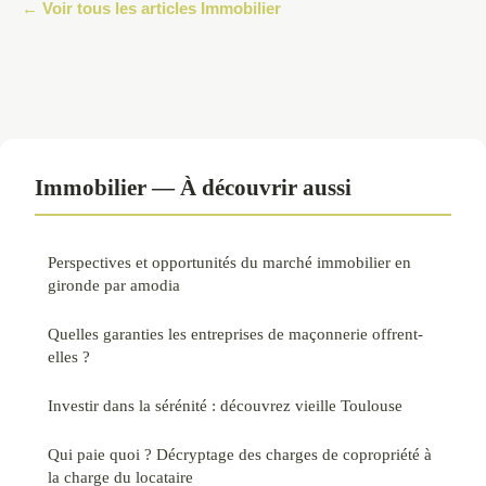
← Voir tous les articles Immobilier
Immobilier — À découvrir aussi
Perspectives et opportunités du marché immobilier en
gironde par amodia
Quelles garanties les entreprises de maçonnerie offrent-
elles ?
Investir dans la sérénité : découvrez vieille Toulouse
Qui paie quoi ? Décryptage des charges de copropriété à
la charge du locataire