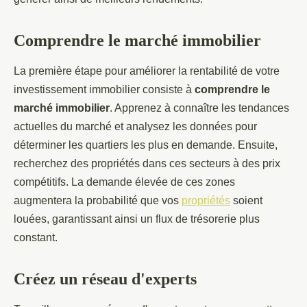
Comprendre le marché immobilier
La première étape pour améliorer la rentabilité de votre
investissement immobilier consiste à
comprendre le
marché immobilier
. Apprenez à connaître les tendances
actuelles du marché et analysez les données pour
déterminer les quartiers les plus en demande. Ensuite,
recherchez des propriétés dans ces secteurs à des prix
compétitifs. La demande élevée de ces zones
augmentera la probabilité que vos
propriétés
soient
louées, garantissant ainsi un flux de trésorerie plus
constant.
Créez un réseau d'experts