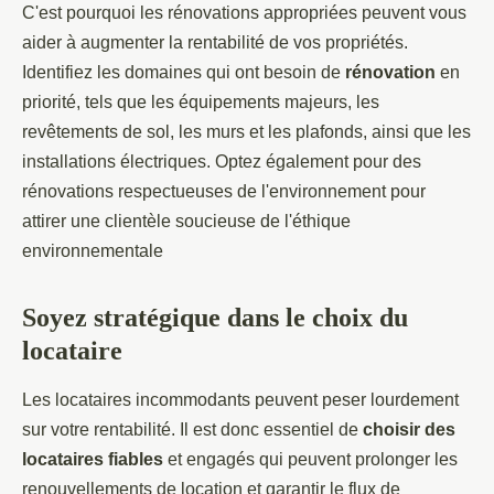
C'est pourquoi les rénovations appropriées peuvent vous
aider à augmenter la rentabilité de vos propriétés.
Identifiez les domaines qui ont besoin de
rénovation
en
priorité, tels que les équipements majeurs, les
revêtements de sol, les murs et les plafonds, ainsi que les
installations électriques. Optez également pour des
rénovations respectueuses de l'environnement pour
attirer une clientèle soucieuse de l'éthique
environnementale
Soyez stratégique dans le choix du
locataire
Les locataires incommodants peuvent peser lourdement
sur votre rentabilité. Il est donc essentiel de
choisir des
locataires fiables
et engagés qui peuvent prolonger les
renouvellements de location et garantir le flux de