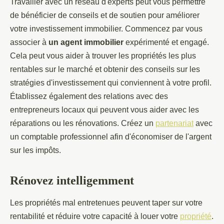
Travailler avec un réseau d'experts peut vous permettre
de bénéficier de conseils et de soutien pour améliorer
votre investissement immobilier. Commencez par vous
associer à
un agent immobilier
expérimenté et engagé.
Cela peut vous aider à trouver les propriétés les plus
rentables sur le marché et obtenir des conseils sur les
stratégies d'investissement qui conviennent à votre profil.
Établissez également des relations avec des
entrepreneurs locaux qui peuvent vous aider avec les
réparations ou les rénovations. Créez un
partenariat
avec
un comptable professionnel afin d'économiser de l'argent
sur les impôts.
Rénovez intelligemment
Les propriétés mal entretenues peuvent taper sur votre
rentabilité et réduire votre capacité à louer votre
propriété
.