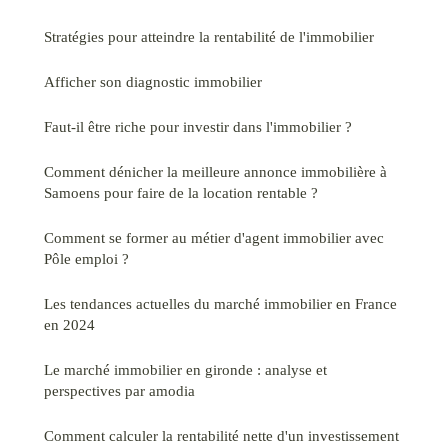
Stratégies pour atteindre la rentabilité de l'immobilier
Afficher son diagnostic immobilier
Faut-il être riche pour investir dans l'immobilier ?
Comment dénicher la meilleure annonce immobilière à
Samoens pour faire de la location rentable ?
Comment se former au métier d'agent immobilier avec
Pôle emploi ?
Les tendances actuelles du marché immobilier en France
en 2024
Le marché immobilier en gironde : analyse et
perspectives par amodia
Comment calculer la rentabilité nette d'un investissement