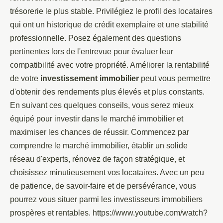
trésorerie le plus stable. Privilégiez le profil des locataires
qui ont un historique de crédit exemplaire et une stabilité
professionnelle. Posez également des questions
pertinentes lors de l'entrevue pour évaluer leur
compatibilité avec votre propriété. Améliorer la rentabilité
de votre
investissement immobilier
peut vous permettre
d'obtenir des rendements plus élevés et plus constants.
En suivant ces quelques conseils, vous serez mieux
équipé pour investir dans le marché immobilier et
maximiser les chances de réussir. Commencez par
comprendre le marché immobilier, établir un solide
réseau d'experts, rénovez de façon stratégique, et
choisissez minutieusement vos locataires. Avec un peu
de patience, de savoir-faire et de persévérance, vous
pourrez vous situer parmi les investisseurs immobiliers
prospères et rentables. https://www.youtube.com/watch?