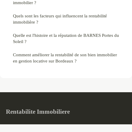
immobilier ?
Quels sont les facteurs qui influencent la rentabilité
immobilière ?
Quelle est l'histoire et la réputation de BARNES Portes du
Soleil ?
Comment améliorer la rentabilité de son bien immobilier
en gestion locative sur Bordeaux ?
Rentabilite Immobiliere
Votre boussole dans l'investissement immobilier