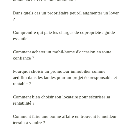
Dans quels cas un propriétaire peut-il augmenter un loyer
?
Comprendre qui paie les charges de copropriété : guide
essentiel
Comment acheter un mobil-home d'occasion en toute
confiance ?
Pourquoi choisir un promoteur immobilier comme
aedifim dans les landes pour un projet écoresponsable et
rentable ?
Comment bien choisir son locataire pour sécuriser sa
rentabilité ?
Comment faire une bonne affaire en trouvent le meilleur
terrain à vendre ?