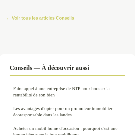
← Voir tous les articles Conseils
Conseils — À découvrir aussi
Faire appel à une entreprise de BTP pour booster la
rentabilité de son bien
Les avantages d'opter pour un promoteur immobilier
écoresponsable dans les landes
Acheter un mobil-home d'occasion : pourquoi c'est une
bonne idée avec le bon mobilhome