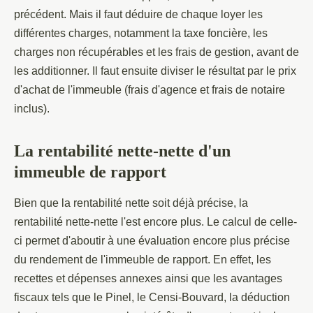
précédent. Mais il faut déduire de chaque loyer les
différentes charges, notamment la taxe foncière, les
charges non récupérables et les frais de gestion, avant de
les additionner. Il faut ensuite diviser le résultat par le prix
d'achat de l'immeuble (frais d'agence et frais de notaire
inclus).
La rentabilité nette-nette d'un
immeuble de rapport
Bien que la rentabilité nette soit déjà précise, la
rentabilité nette-nette l'est encore plus. Le calcul de celle-
ci permet d'aboutir à une évaluation encore plus précise
du rendement de l'immeuble de rapport. En effet, les
recettes et dépenses annexes ainsi que les avantages
fiscaux tels que le Pinel, le Censi-Bouvard, la déduction