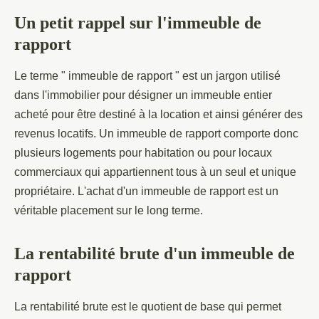
Un petit rappel sur l'immeuble de
rapport
Le terme " immeuble de rapport " est un jargon utilisé
dans l'immobilier pour désigner un immeuble entier
acheté pour être destiné à la location et ainsi générer des
revenus locatifs. Un immeuble de rapport comporte donc
plusieurs logements pour habitation ou pour locaux
commerciaux qui appartiennent tous à un seul et unique
propriétaire. L'achat d'un immeuble de rapport est un
véritable placement sur le long terme.
La rentabilité brute d'un immeuble de
rapport
La rentabilité brute est le quotient de base qui permet