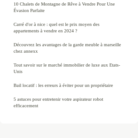
10 Chalets de Montagne de Rêve à Vendre Pour Une
Évasion Parfaite
Carré d'or à nice : quel est le prix moyen des
appartements à vendre en 2024 ?
Découvrez les avantages de la garde meuble à marseille
chez annexx
Tout savoir sur le marché immobilier de luxe aux Etats-
Unis
Bail locatif : les erreurs à éviter pour un propriétaire
5 astuces pour entretenir votre aspirateur robot
efficacement