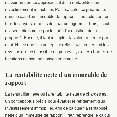
d'avoir un aperçu approximatif de la rentabilité d'un
investissement immobilier. Pour calculer ce paramètre,
dans le cas d'un immeuble de rapport, il faut additionner
tous les loyers annuels de chaque logement. Puis, il faut
diviser cette somme par le coût d'acquisition de la
propriété. Ensuite, il faut multiplier la valeur obtenue par
cent. Notez que ce concept ne reflète pas réellement les
revenus qu'il est possible de percevoir, car les charges de
locations ne sont pas prises en compte.
La rentabilité nette d'un immeuble de
rapport
La rentabilité nette ou la rentabilité nette de charges est
un concept plus précis pour évaluer le rendement d'un
investissement immobilier. Afin de calculer la rentabilité
nette d'un immeuble de rapport, il faut reprendre le calcul