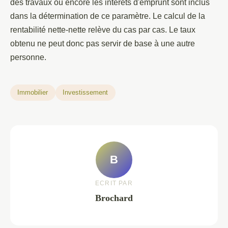
des travaux ou encore les intérêts d'emprunt sont inclus
dans la détermination de ce paramètre. Le calcul de la
rentabilité nette-nette relève du cas par cas. Le taux
obtenu ne peut donc pas servir de base à une autre
personne.
Immobilier
Investissement
B
ECRIT PAR
Brochard